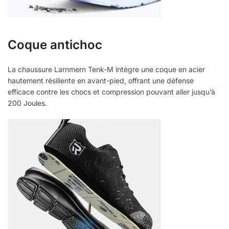
Coque antichoc
La chaussure Larnmern Tenk-M intègre une coque en acier
hautement résiliente en avant-pied, offrant une défense
efficace contre les chocs et compression pouvant aller jusqu’à
200 Joules.