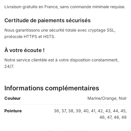
Livraison gratuite en France, sans commande minimale requise.
Certitude de paiements sécurisés
Nous garantissons une sécurité totale avec cryptage SSL,
protocole HTTPS et HSTS.
À votre écoute !
Notre service clientèle est à votre disposition constamment,
24/7.
Informations complémentaires
Couleur
Marine/Orange, Noir
Pointure
36, 37, 38, 39, 40, 41, 42, 43, 44, 45,
46, 47, 48, 49