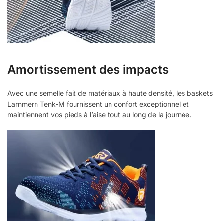
Amortissement des impacts
Avec une semelle fait de matériaux à haute densité, les baskets
Larnmern Tenk-M fournissent un confort exceptionnel et
maintiennent vos pieds à l’aise tout au long de la journée.