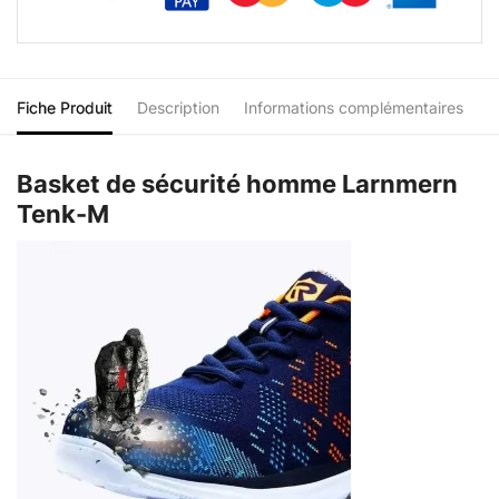
Fiche Produit
Description
Informations complémentaires
Basket de sécurité homme Larnmern
Tenk-M