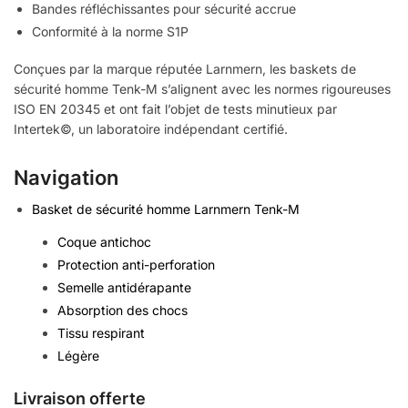
Bandes réfléchissantes pour sécurité accrue
Conformité à la norme S1P
Conçues par la marque réputée Larnmern, les baskets de
sécurité homme Tenk-M s’alignent avec les normes rigoureuses
ISO EN 20345 et ont fait l’objet de tests minutieux par
Intertek©, un laboratoire indépendant certifié.
Navigation
Basket de sécurité homme Larnmern Tenk-M
Coque antichoc
Protection anti-perforation
Semelle antidérapante
Absorption des chocs
Tissu respirant
Légère
Livraison offerte