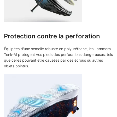
Protection contre la perforation
Équipées d’une semelle robuste en polyuréthane, les Larnmern
Tenk-M protègent vos pieds des perforations dangereuses, tels
que celles pouvant être causées par des écrous ou autres
objets pointus.