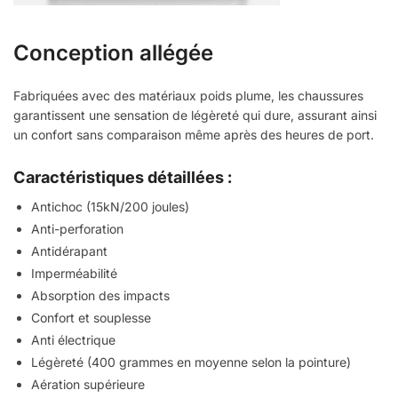
Conception allégée
Fabriquées avec des matériaux poids plume, les chaussures
garantissent une sensation de légèreté qui dure, assurant ainsi
un confort sans comparaison même après des heures de port.
Caractéristiques détaillées :
Antichoc (15kN/200 joules)
Anti-perforation
Antidérapant
Imperméabilité
Absorption des impacts
Confort et souplesse
Anti électrique
Légèreté (400 grammes en moyenne selon la pointure)
Aération supérieure