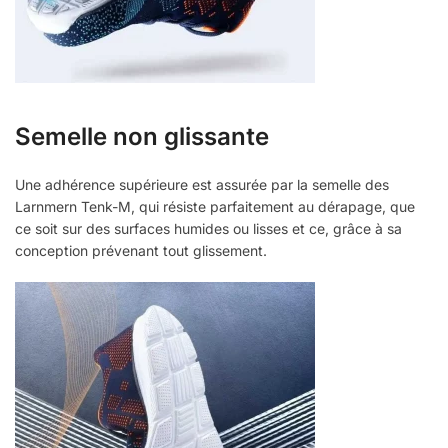
Semelle non glissante
Une adhérence supérieure est assurée par la semelle des
Larnmern Tenk-M, qui résiste parfaitement au dérapage, que
ce soit sur des surfaces humides ou lisses et ce, grâce à sa
conception prévenant tout glissement.