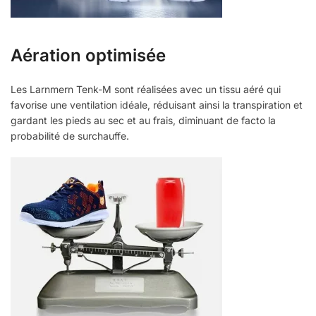
Aération optimisée
Les Larnmern Tenk-M sont réalisées avec un tissu aéré qui
favorise une ventilation idéale, réduisant ainsi la transpiration et
gardant les pieds au sec et au frais, diminuant de facto la
probabilité de surchauffe.