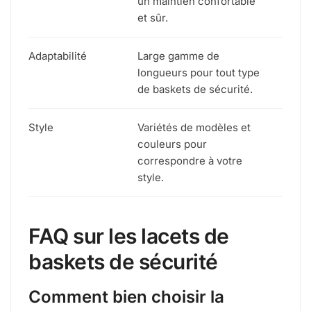
un maintien confortable
et sûr.
Adaptabilité
Large gamme de
longueurs pour tout type
de baskets de sécurité.
Style
Variétés de modèles et
couleurs pour
correspondre à votre
style.
FAQ sur les lacets de
baskets de sécurité
Comment bien choisir la