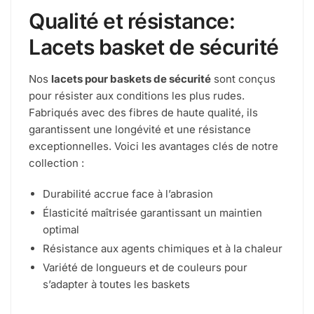
Qualité et résistance:
Lacets basket de sécurité
Nos
lacets pour baskets de sécurité
sont conçus
pour résister aux conditions les plus rudes.
Fabriqués avec des fibres de haute qualité, ils
garantissent une longévité et une résistance
exceptionnelles. Voici les avantages clés de notre
collection :
Durabilité accrue face à l’abrasion
Élasticité maîtrisée garantissant un maintien
optimal
Résistance aux agents chimiques et à la chaleur
Variété de longueurs et de couleurs pour
s’adapter à toutes les baskets