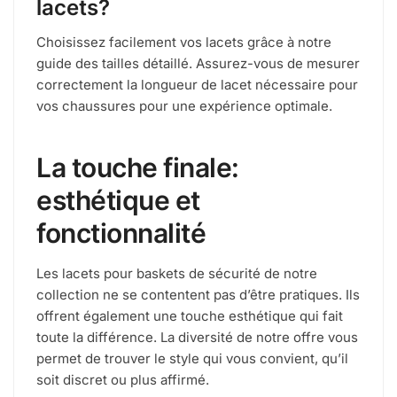
lacets?
Choisissez facilement vos lacets grâce à notre
guide des tailles détaillé. Assurez-vous de mesurer
correctement la longueur de lacet nécessaire pour
vos chaussures pour une expérience optimale.
La touche finale:
esthétique et
fonctionnalité
Les lacets pour baskets de sécurité de notre
collection ne se contentent pas d’être pratiques. Ils
offrent également une touche esthétique qui fait
toute la différence. La diversité de notre offre vous
permet de trouver le style qui vous convient, qu’il
soit discret ou plus affirmé.