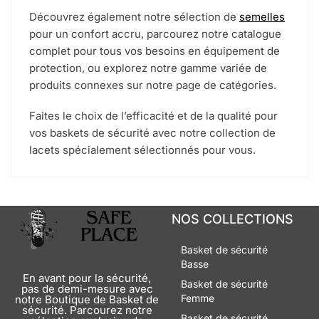
Découvrez également notre sélection de
semelles
pour un confort accru, parcourez notre catalogue
complet pour tous vos besoins en équipement de
protection, ou explorez notre gamme variée de
produits connexes sur notre page de catégories.
Faites le choix de l’efficacité et de la qualité pour
vos baskets de sécurité avec notre collection de
lacets spécialement sélectionnés pour vous.
NOS COLLECTIONS
Basket de sécurité
Basse
En avant pour la sécurité,
Basket de sécurité
pas de demi-mesure avec
Femme
notre Boutique de Basket de
sécurité. Parcourez notre
Basket de sécurité