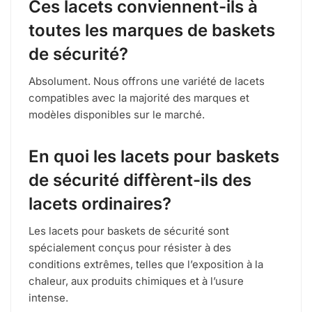
Ces lacets conviennent-ils à
toutes les marques de baskets
de sécurité?
Absolument. Nous offrons une variété de lacets
compatibles avec la majorité des marques et
modèles disponibles sur le marché.
En quoi les lacets pour baskets
de sécurité diffèrent-ils des
lacets ordinaires?
Les lacets pour baskets de sécurité sont
spécialement conçus pour résister à des
conditions extrêmes, telles que l’exposition à la
chaleur, aux produits chimiques et à l’usure
intense.