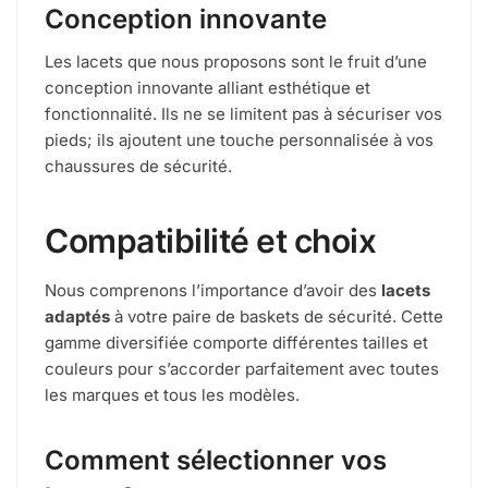
Conception innovante
Les lacets que nous proposons sont le fruit d’une
conception innovante alliant esthétique et
fonctionnalité. Ils ne se limitent pas à sécuriser vos
pieds; ils ajoutent une touche personnalisée à vos
chaussures de sécurité.
Compatibilité et choix
Nous comprenons l’importance d’avoir des
lacets
adaptés
à votre paire de baskets de sécurité. Cette
gamme diversifiée comporte différentes tailles et
couleurs pour s’accorder parfaitement avec toutes
les marques et tous les modèles.
Comment sélectionner vos