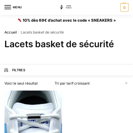
MENU
0
10% dès 69€ d’achat avec le code « SNEAKERS »
Accueil
Lacets basket de sécurité
/
Lacets basket de sécurité
FILTRES
Voici le seul résultat