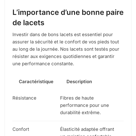
L’importance d’une bonne paire
de lacets
Investir dans de bons lacets est essentiel pour
assurer la sécurité et le confort de vos pieds tout
au long de la journée. Nos lacets sont testés pour
résister aux exigences quotidiennes et garantir
une performance constante.
Caractéristique
Description
Résistance
Fibres de haute
performance pour une
durabilité extrême.
Confort
Élasticité adaptée offrant