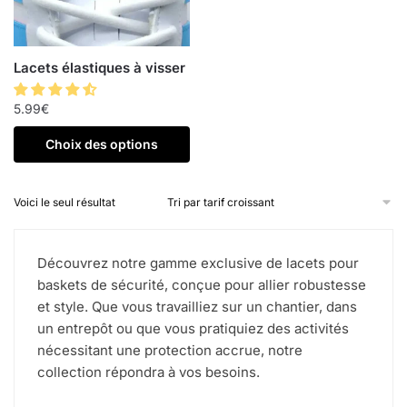
Lacets élastiques à visser
5.99
€
Choix des options
Voici le seul résultat
Découvrez notre gamme exclusive de lacets pour
baskets de sécurité, conçue pour allier robustesse
et style. Que vous travailliez sur un chantier, dans
un entrepôt ou que vous pratiquiez des activités
nécessitant une protection accrue, notre
collection répondra à vos besoins.