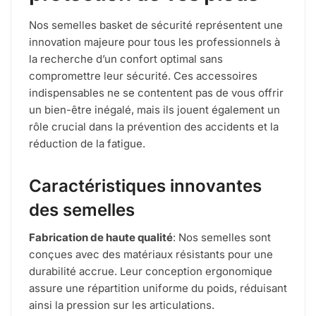
Nos semelles basket de sécurité représentent une
innovation majeure pour tous les professionnels à
la recherche d’un confort optimal sans
compromettre leur sécurité. Ces accessoires
indispensables ne se contentent pas de vous offrir
un bien-être inégalé, mais ils jouent également un
rôle crucial dans la prévention des accidents et la
réduction de la fatigue.
Caractéristiques innovantes
des semelles
Fabrication de haute qualité
: Nos semelles sont
conçues avec des matériaux résistants pour une
durabilité accrue. Leur conception ergonomique
assure une répartition uniforme du poids, réduisant
ainsi la pression sur les articulations.