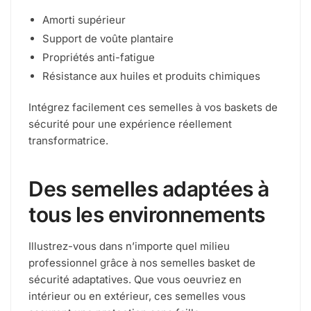
Amorti supérieur
Support de voûte plantaire
Propriétés anti-fatigue
Résistance aux huiles et produits chimiques
Intégrez facilement ces semelles à vos baskets de
sécurité pour une expérience réellement
transformatrice.
Des semelles adaptées à
tous les environnements
Illustrez-vous dans n’importe quel milieu
professionnel grâce à nos semelles basket de
sécurité adaptatives. Que vous oeuvriez en
intérieur ou en extérieur, ces semelles vous